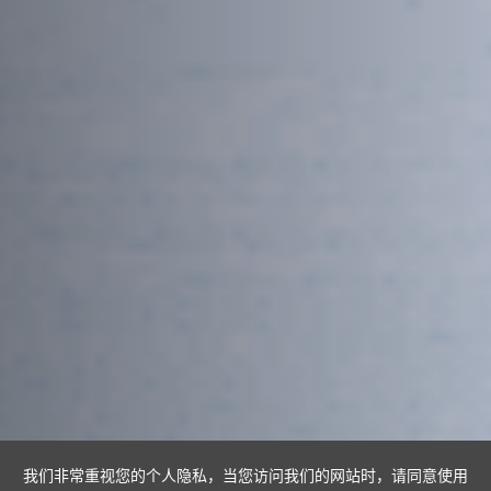
我们非常重视您的个人隐私，当您访问我们的网站时，请同意使用