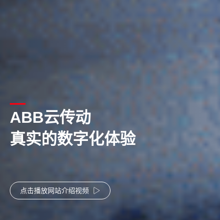
ABB云传动
真实的数字化体验
点击播放网站介绍视频